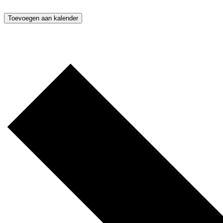
Toevoegen aan kalender