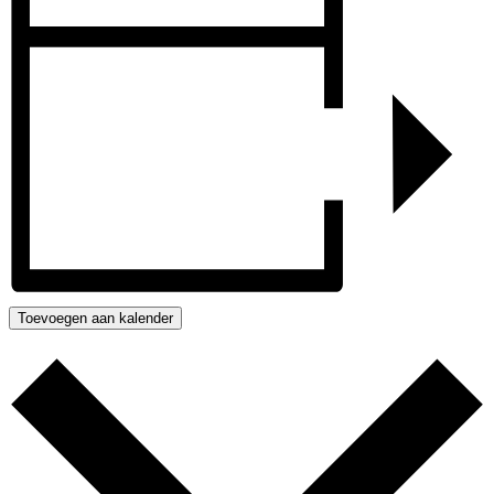
Toevoegen aan kalender